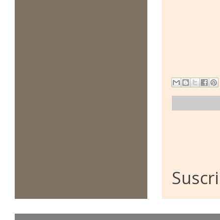
Suscri