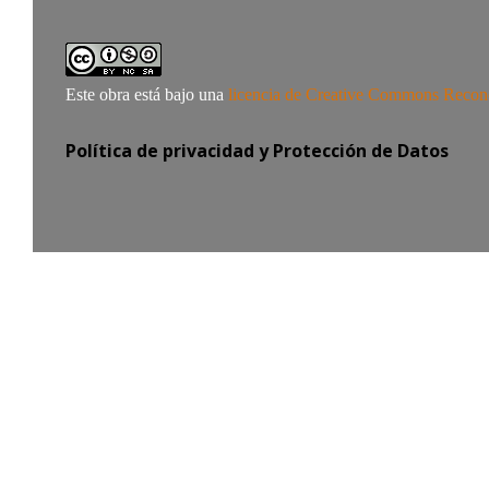
Este obra está bajo una
licencia de Creative Commons Recon
Política de privacidad y Protección de Datos