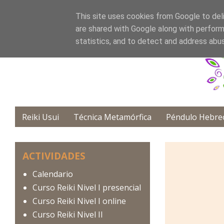
This site uses cookies from Google to deli
are shared with Google along with perform
statistics, and to detect and address abu
Reiki Usui
Técnica Metamórfica
Péndulo Hebre
ACTIVIDADES
Calendario
Curso Reiki Nivel I presencial
Curso Reiki Nivel I online
Curso Reiki Nivel II