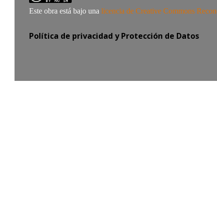
Este obra está bajo una
licencia de Creative Commons Recon
Política de privacidad y Protección de Datos